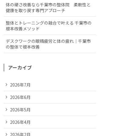
体の硬さ改善なら千葉市の整体院 柔軟性と
健康を取り戻す専門アプローチ
整体とトレーニングの融合で叶える 千葉市の
根本改善メソッド
デスクワークの眼精疲労と体の疲れ｜千葉市
の整体で根本改善
アーカイブ
2026年7月
2026年6月
2026年5月
2026年4月
2026年2月