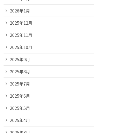
2026年1月
2025年12月
2025年11月
2025年10月
2025年9月
2025年8月
2025年7月
2025年6月
2025年5月
2025年4月
2025年3月