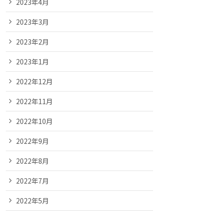
2023年4月
2023年3月
2023年2月
2023年1月
2022年12月
2022年11月
2022年10月
2022年9月
2022年8月
2022年7月
2022年5月