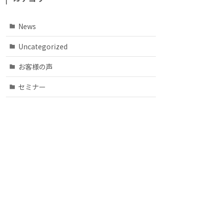
News
Uncategorized
お客様の声
セミナー