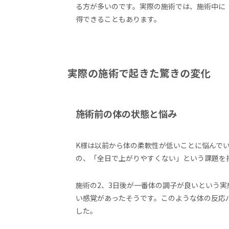
る方が多いのです。実際の施術では、施術中に
得できることもあります。
実際の施術で起きた驚きの変化
施術前の体の状態と悩み
K様は以前から体の柔軟性が低いことに悩んで
の、「全日で上がりやすくない」という課題を
施術の2、3日後が一番体の調子が良いという
い感覚があったそうです。このような体の反応
した。