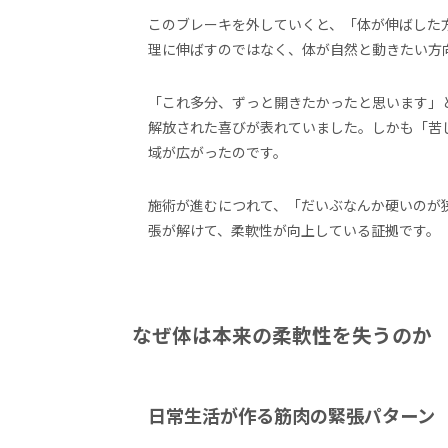
このブレーキを外していくと、「体が伸ばした
理に伸ばすのではなく、体が自然と動きたい方
「これ多分、ずっと開きたかったと思います」
解放された喜びが表れていました。しかも「苦
域が広がったのです。
施術が進むにつれて、「だいぶなんか硬いのが
張が解けて、柔軟性が向上している証拠です。
なぜ体は本来の柔軟性を失うのか
日常生活が作る筋肉の緊張パターン