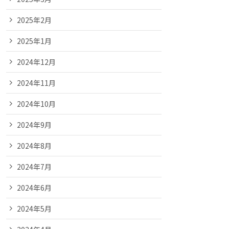
2025年2月
2025年1月
2024年12月
2024年11月
2024年10月
2024年9月
2024年8月
2024年7月
2024年6月
2024年5月