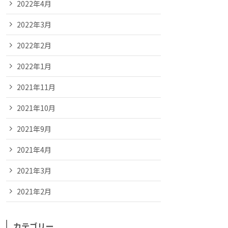
2022年4月
2022年3月
2022年2月
2022年1月
2021年11月
2021年10月
2021年9月
2021年4月
2021年3月
2021年2月
カテゴリー