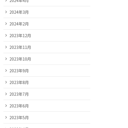
2024年4月
2024年3月
2024年2月
2023年12月
2023年11月
2023年10月
2023年9月
2023年8月
2023年7月
2023年6月
2023年5月