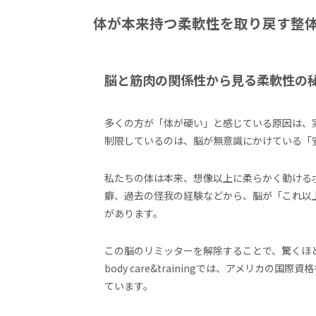
体が本来持つ柔軟性を取り戻す整
脳と筋肉の関係性から見る柔軟性の
多くの方が「体が硬い」と感じている原因は、
制限しているのは、脳が無意識にかけている「
私たちの体は本来、想像以上に柔らかく動ける
癖、過去の怪我の経験などから、脳が「これ以
があります。
この脳のリミッターを解除することで、驚くほ
body care&trainingでは、アメリカ
ています。