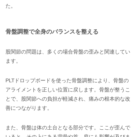
た。
骨盤調整で全身のバランスを整える
股関節の問題は、多くの場合骨盤の歪みと関連してい
ます。
PLTドロップボードを使った骨盤調整により、骨盤の
アライメントを正しい位置に戻します。骨盤が整うこ
とで、股関節への負担が軽減され、痛みの根本的な改
善につながります。
また、骨盤は体の土台となる部分です。ここが歪んで
いると、その上にある背骨や首、肩にも影響が及びま