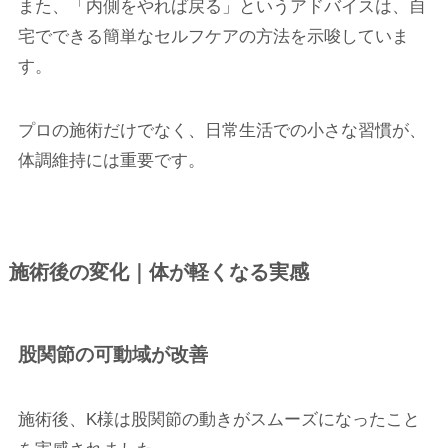
また、「内側をやれば戻る」というアドバイスは、自
宅でできる簡単なセルフケアの方法を示唆していま
す。
プロの施術だけでなく、日常生活での小さな習慣が、
体調維持には重要です。
施術後の変化｜体が軽くなる実感
股関節の可動域が改善
施術後、K様は股関節の動きがスムーズになったこと