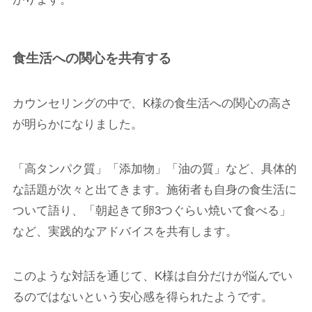
食生活への関心を共有する
カウンセリングの中で、K様の食生活への関心の高さ
が明らかになりました。
「高タンパク質」「添加物」「油の質」など、具体的
な話題が次々と出てきます。施術者も自身の食生活に
ついて語り、「朝起きて卵3つぐらい焼いて食べる」
など、実践的なアドバイスを共有します。
このような対話を通じて、K様は自分だけが悩んでい
るのではないという安心感を得られたようです。