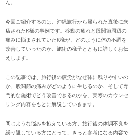
ん。
今回ご紹介するのは、沖縄旅行から帰られた直後に来
店されたK様の事例です。移動の疲れと股関節周辺の
痛みに悩まされていたK様が、どのように体の不調を
改善していったのか、施術の様子とともに詳しくお伝
えします。
この記事では、旅行後の疲労がなぜ体に残りやすいの
か、股関節の痛みがどのように生じるのか、そして専
門的な施術でどう改善できるのかを、実際のカウンセ
リング内容をもとに解説していきます。
同じような悩みを抱えている方、旅行後の体調不良を
繰り返している方にとって、きっと参考になる内容で