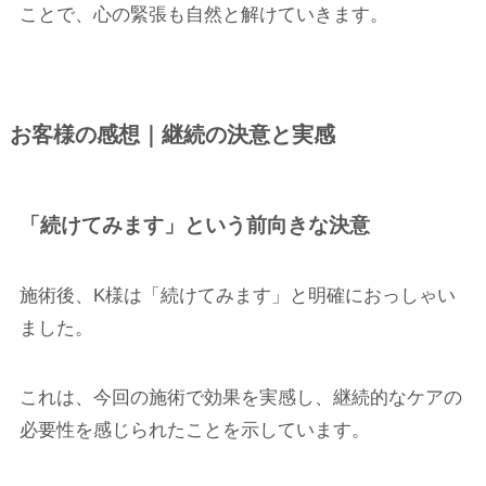
ことで、心の緊張も自然と解けていきます。
お客様の感想｜継続の決意と実感
「続けてみます」という前向きな決意
施術後、K様は「続けてみます」と明確におっしゃい
ました。
これは、今回の施術で効果を実感し、継続的なケアの
必要性を感じられたことを示しています。