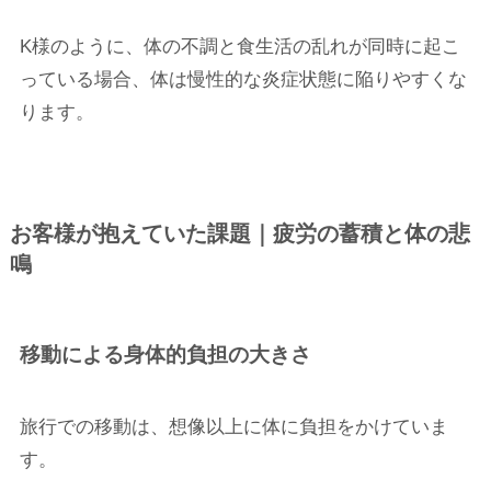
K様のように、体の不調と食生活の乱れが同時に起こ
っている場合、体は慢性的な炎症状態に陥りやすくな
ります。
お客様が抱えていた課題｜疲労の蓄積と体の悲
鳴
移動による身体的負担の大きさ
旅行での移動は、想像以上に体に負担をかけていま
す。