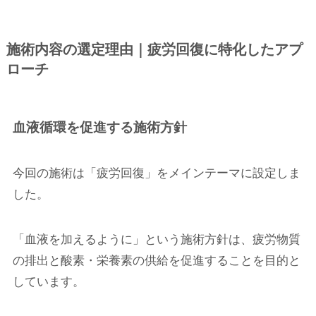
施術内容の選定理由｜疲労回復に特化したアプ
ローチ
血液循環を促進する施術方針
今回の施術は「疲労回復」をメインテーマに設定しま
した。
「血液を加えるように」という施術方針は、疲労物質
の排出と酸素・栄養素の供給を促進することを目的と
しています。