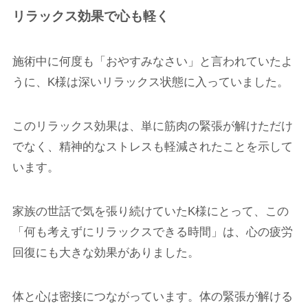
リラックス効果で心も軽く
施術中に何度も「おやすみなさい」と言われていたよ
うに、K様は深いリラックス状態に入っていました。
このリラックス効果は、単に筋肉の緊張が解けただけ
でなく、精神的なストレスも軽減されたことを示して
います。
家族の世話で気を張り続けていたK様にとって、この
「何も考えずにリラックスできる時間」は、心の疲労
回復にも大きな効果がありました。
体と心は密接につながっています。体の緊張が解ける