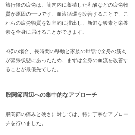
旅行後の疲労は、筋肉内に蓄積した乳酸などの疲労物
質が原因の一つです。血液循環を改善することで、こ
れらの疲労物質を効率的に排出し、新鮮な酸素と栄養
素を全身に届けることができます。
K様の場合、長時間の移動と家族の世話で全身の筋肉
が緊張状態にあったため、まずは全身の血流を改善す
ることが最優先でした。
股関節周辺への集中的なアプローチ
股関節の痛みと硬さに対しては、特に丁寧なアプロー
チを行いました。