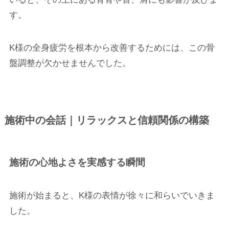
す。
K様の全身疲労を根本から改善するためには、この骨
盤調整が欠かせませんでした。
施術中の会話｜リラックスと信頼関係の構築
施術の心地よさを実感する瞬間
施術が始まると、K様の表情が徐々に和らいでいきま
した。