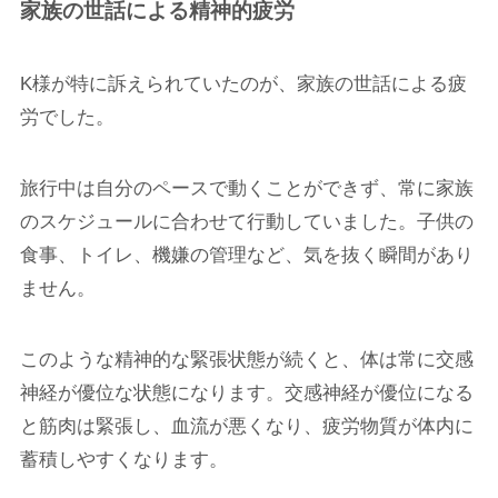
家族の世話による精神的疲労
K様が特に訴えられていたのが、家族の世話による疲
労でした。
旅行中は自分のペースで動くことができず、常に家族
のスケジュールに合わせて行動していました。子供の
食事、トイレ、機嫌の管理など、気を抜く瞬間があり
ません。
このような精神的な緊張状態が続くと、体は常に交感
神経が優位な状態になります。交感神経が優位になる
と筋肉は緊張し、血流が悪くなり、疲労物質が体内に
蓄積しやすくなります。