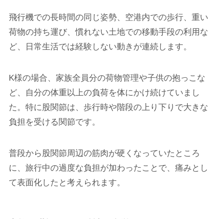
飛行機での長時間の同じ姿勢、空港内での歩行、重い
荷物の持ち運び、慣れない土地での移動手段の利用な
ど、日常生活では経験しない動きが連続します。
K様の場合、家族全員分の荷物管理や子供の抱っこな
ど、自分の体重以上の負荷を体にかけ続けていまし
た。特に股関節は、歩行時や階段の上り下りで大きな
負担を受ける関節です。
普段から股関節周辺の筋肉が硬くなっていたところ
に、旅行中の過度な負担が加わったことで、痛みとし
て表面化したと考えられます。