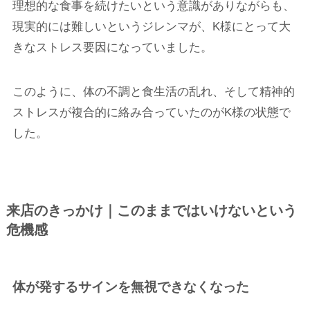
理想的な食事を続けたいという意識がありながらも、
現実的には難しいというジレンマが、K様にとって大
きなストレス要因になっていました。
このように、体の不調と食生活の乱れ、そして精神的
ストレスが複合的に絡み合っていたのがK様の状態で
した。
来店のきっかけ｜このままではいけないという
危機感
体が発するサインを無視できなくなった