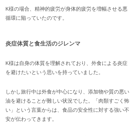
K様の場合、精神的疲労が身体的疲労を増幅させる悪
循環に陥っていたのです。
炎症体質と食生活のジレンマ
K様は自身の体質を理解されており、外食による炎症
を避けたいという思いを持っていました。
しかし旅行中は外食が中心になり、添加物や質の悪い
油を避けることが難しい状況でした。「肉類すごく怖
い」という言葉からは、食品の安全性に対する強い不
安が伝わってきます。