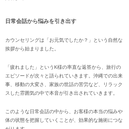
日常会話から悩みを引き出す
カウンセリングは「お元気でしたか？」という自然な
挨拶から始まりました。
「疲れました」というK様の率直な返答から、旅行の
エピソードが次々と語られていきます。沖縄での出来
事、移動の大変さ、家族の世話の苦労など、リラック
スした雰囲気の中で本音が引き出されていきます。
このような日常会話の中から、お客様の本当の悩みや
体の状態を把握していくことが、効果的な施術につな
がります。