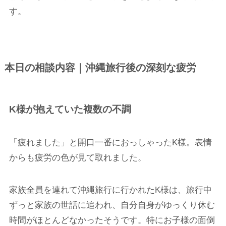
す。
本日の相談内容｜沖縄旅行後の深刻な疲労
K様が抱えていた複数の不調
「疲れました」と開口一番におっしゃったK様。表情
からも疲労の色が見て取れました。
家族全員を連れて沖縄旅行に行かれたK様は、旅行中
ずっと家族の世話に追われ、自分自身がゆっくり休む
時間がほとんどなかったそうです。特にお子様の面倒