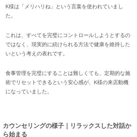
K様は「メリハリね」という言葉を使われていまし
た。
これは、すべてを完璧にコントロールしようとするの
ではなく、現実的に続けられる方法で健康を維持した
いという考えの表れです。
食事管理を完璧にすることは難しくても、定期的な施
術でリセットできるという安心感が、K様の来店動機
になっていました。
カウンセリングの様子｜リラックスした対話か
ら始まる