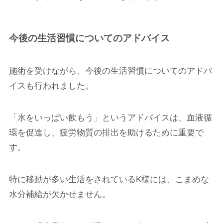
今後の生活習慣についてのアドバイス
施術を受けながら、今後の生活習慣についてのアドバ
イスも行われました。
「水をいっぱい飲もう」というアドバイスは、血液循
環を促進し、疲労物質の排出を助けるために重要で
す。
特に移動が多い生活をされているK様には、こまめな
水分補給が欠かせません。