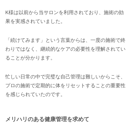
K様は以前から当サロンを利用されており、施術の効
果を実感されていました。
「続けてみます」という言葉からは、一度の施術で終
わりではなく、継続的なケアの必要性を理解されてい
ることが分かります。
忙しい日常の中で完璧な自己管理は難しいからこそ、
プロの施術で定期的に体をリセットすることの重要性
を感じられていたのです。
メリハリのある健康管理を求めて