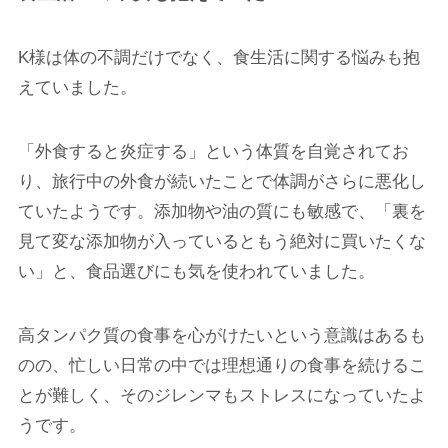
K様は体の不調だけでなく、食生活に関する悩みも抱
えていました。
「外食すると炎症する」という体質を自覚されてお
り、旅行中の外食が続いたことで体調がさらに悪化し
ていたようです。添加物や油の質にも敏感で、「裏を
見て変な添加物が入っているともう絶対に買いたくな
い」と、食品選びにも気を使われていました。
高タンパク質の食事を心がけたいという意識はあるも
のの、忙しい日常の中では理想通りの食事を続けるこ
とが難しく、そのジレンマもストレスになっていたよ
うです。