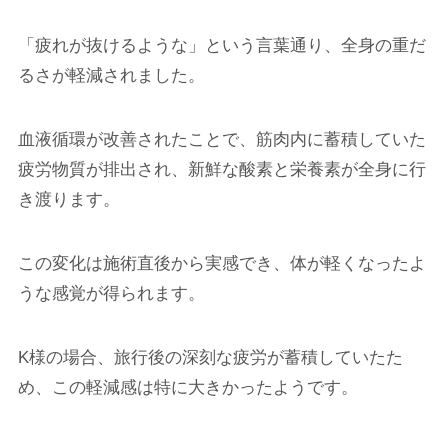
「疲れが抜けるような」という言葉通り、全身の重だ
るさが軽減されました。
血液循環が改善されたことで、筋肉内に蓄積していた
疲労物質が排出され、新鮮な酸素と栄養素が全身に行
き渡ります。
この変化は施術直後から実感でき、体が軽くなったよ
うな感覚が得られます。
K様の場合、旅行後の深刻な疲労が蓄積していたた
め、この軽減感は特に大きかったようです。