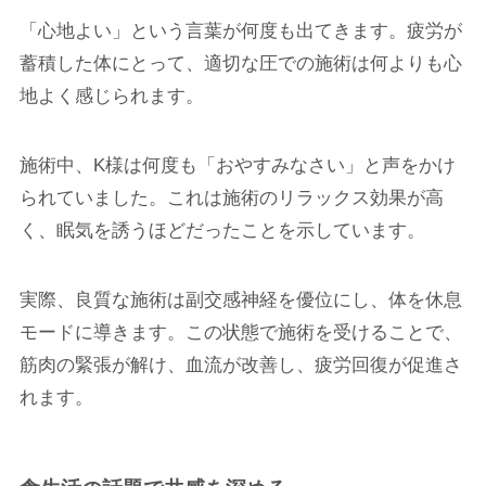
「心地よい」という言葉が何度も出てきます。疲労が
蓄積した体にとって、適切な圧での施術は何よりも心
地よく感じられます。
施術中、K様は何度も「おやすみなさい」と声をかけ
られていました。これは施術のリラックス効果が高
く、眠気を誘うほどだったことを示しています。
実際、良質な施術は副交感神経を優位にし、体を休息
モードに導きます。この状態で施術を受けることで、
筋肉の緊張が解け、血流が改善し、疲労回復が促進さ
れます。