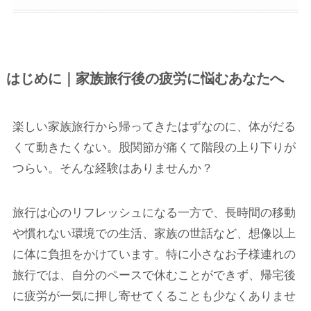
はじめに｜家族旅行後の疲労に悩むあなたへ
楽しい家族旅行から帰ってきたはずなのに、体がだる
くて動きたくない。股関節が痛くて階段の上り下りが
つらい。そんな経験はありませんか？
旅行は心のリフレッシュになる一方で、長時間の移動
や慣れない環境での生活、家族の世話など、想像以上
に体に負担をかけています。特に小さなお子様連れの
旅行では、自分のペースで休むことができず、帰宅後
に疲労が一気に押し寄せてくることも少なくありませ