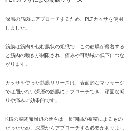
深層の筋肉にアプローチするため、PLTカッサを使用
しました。
筋膜は筋肉を包む膜状の組織で、この筋膜が癒着する
と筋肉の動きが制限され、痛みや可動域の低下につな
がります。
カッサを使った筋膜リリースは、表面的なマッサージ
では届かない深層の筋膜にアプローチでき、頑固な凝
りや痛みに効果的です。
K様の股関節周辺の硬さは、長期間の蓄積によるもの
だったため、深層からアプローチする必要がありまし