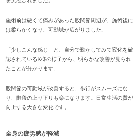
を実感されました。
施術前は硬くて痛みがあった股関節周辺が、施術後に
は柔らかくなり、可動域が広がりました。
「少しこんな感じ」と、自分で動かしてみて変化を確
認されているK様の様子から、明らかな改善が見られ
たことが分かります。
股関節の可動域が改善すると、歩行がスムーズにな
り、階段の上り下りも楽になります。日常生活の質が
向上する大きな変化です。
全身の疲労感が軽減