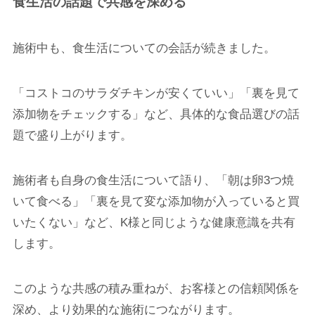
食生活の話題で共感を深める
施術中も、食生活についての会話が続きました。
「コストコのサラダチキンが安くていい」「裏を見て
添加物をチェックする」など、具体的な食品選びの話
題で盛り上がります。
施術者も自身の食生活について語り、「朝は卵3つ焼
いて食べる」「裏を見て変な添加物が入っていると買
いたくない」など、K様と同じような健康意識を共有
します。
このような共感の積み重ねが、お客様との信頼関係を
深め、より効果的な施術につながります。