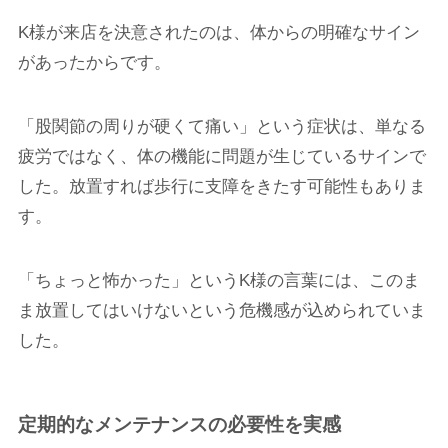
K様が来店を決意されたのは、体からの明確なサイン
があったからです。
「股関節の周りが硬くて痛い」という症状は、単なる
疲労ではなく、体の機能に問題が生じているサインで
した。放置すれば歩行に支障をきたす可能性もありま
す。
「ちょっと怖かった」というK様の言葉には、このま
ま放置してはいけないという危機感が込められていま
した。
定期的なメンテナンスの必要性を実感