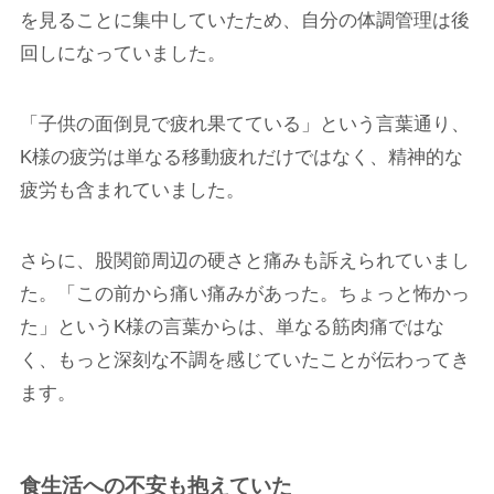
を見ることに集中していたため、自分の体調管理は後
回しになっていました。
「子供の面倒見で疲れ果てている」という言葉通り、
K様の疲労は単なる移動疲れだけではなく、精神的な
疲労も含まれていました。
さらに、股関節周辺の硬さと痛みも訴えられていまし
た。「この前から痛い痛みがあった。ちょっと怖かっ
た」というK様の言葉からは、単なる筋肉痛ではな
く、もっと深刻な不調を感じていたことが伝わってき
ます。
食生活への不安も抱えていた