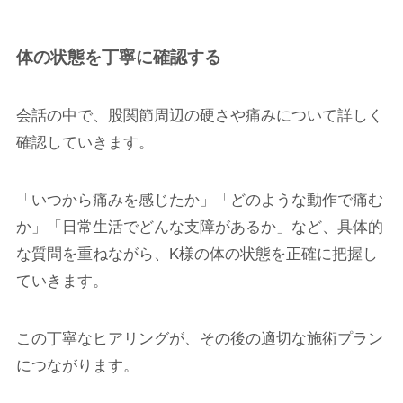
体の状態を丁寧に確認する
会話の中で、股関節周辺の硬さや痛みについて詳しく
確認していきます。
「いつから痛みを感じたか」「どのような動作で痛む
か」「日常生活でどんな支障があるか」など、具体的
な質問を重ねながら、K様の体の状態を正確に把握し
ていきます。
この丁寧なヒアリングが、その後の適切な施術プラン
につながります。