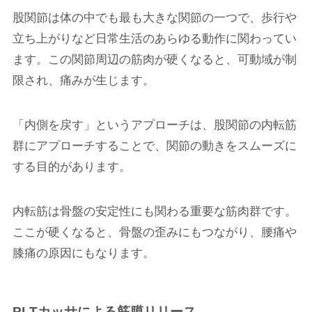
股関節は体の中でも最も大きな関節の一つで、歩行や
立ち上がりなど日常生活のあらゆる動作に関わってい
ます。この関節周辺の筋肉が硬くなると、可動域が制
限され、痛みが生じます。
「内側を戻す」というアプローチは、股関節の内転筋
群にアプローチすることで、関節の動きをスムーズに
する目的があります。
内転筋は骨盤の安定性にも関わる重要な筋肉群です。
ここが硬くなると、骨盤の歪みにもつながり、腰痛や
膝痛の原因にもなります。
PLTカッサによる筋膜リリース