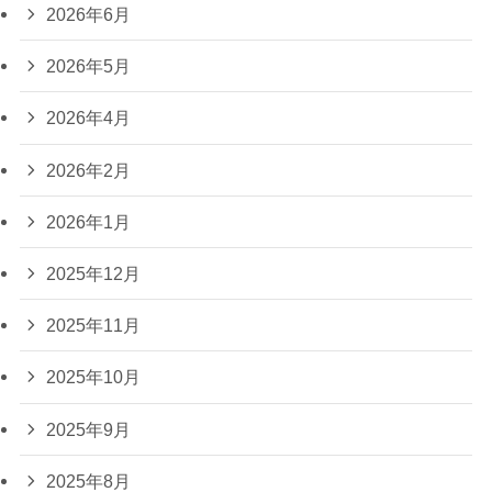
2026年6月
2026年5月
2026年4月
2026年2月
2026年1月
2025年12月
2025年11月
2025年10月
2025年9月
2025年8月