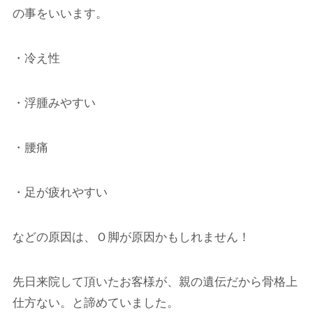
の事をいいます。
・冷え性
・浮腫みやすい
・腰痛
・足が疲れやすい
などの原因は、Ｏ脚が原因かもしれません！
先日来院して頂いたお客様が、親の遺伝だから骨格上
仕方ない。と諦めていました。