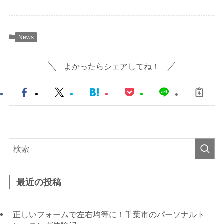
News
よかったらシェアしてね！
最近の投稿
正しいフォームで左右均等に！千葉市のパーソナルト