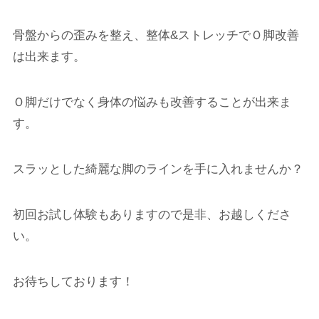
骨盤からの歪みを整え、整体&ストレッチでＯ脚改善
は出来ます。
Ｏ脚だけでなく身体の悩みも改善することが出来ま
す。
スラッとした綺麗な脚のラインを手に入れませんか？
初回お試し体験もありますので是非、お越しくださ
い。
お待ちしております！