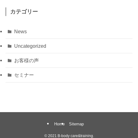
カテゴリー
News
Uncategorized
お客様の声
セミナー
Home
Sitemap
©
2021 B-body care&training.