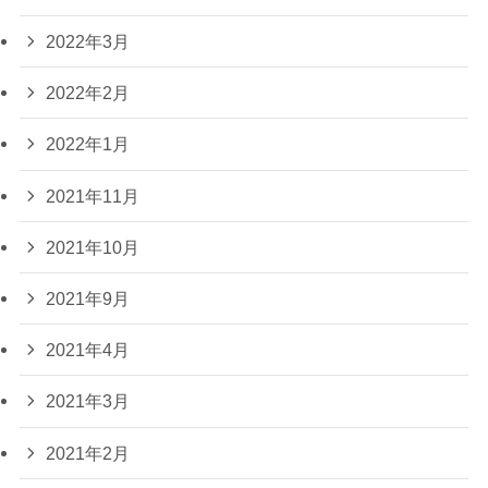
2022年3月
2022年2月
2022年1月
2021年11月
2021年10月
2021年9月
2021年4月
2021年3月
2021年2月