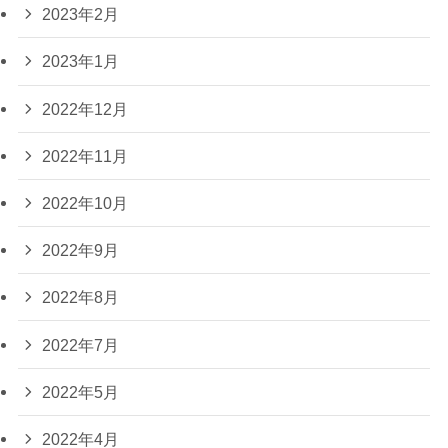
2023年2月
2023年1月
2022年12月
2022年11月
2022年10月
2022年9月
2022年8月
2022年7月
2022年5月
2022年4月