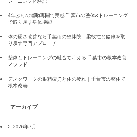
レーニング体験記
4年ぶりの運動再開で実感 千葉市の整体&トレーニング
で取り戻す身体機能
体の硬さ改善なら千葉市の整体院 柔軟性と健康を取
り戻す専門アプローチ
整体とトレーニングの融合で叶える 千葉市の根本改善
メソッド
デスクワークの眼精疲労と体の疲れ｜千葉市の整体で
根本改善
アーカイブ
2026年7月