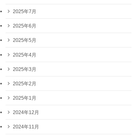
2025年7月
2025年6月
2025年5月
2025年4月
2025年3月
2025年2月
2025年1月
2024年12月
2024年11月