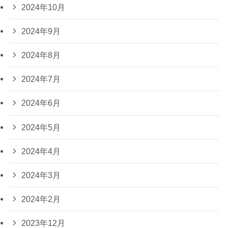
2024年10月
2024年9月
2024年8月
2024年7月
2024年6月
2024年5月
2024年4月
2024年3月
2024年2月
2023年12月