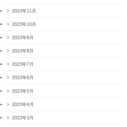
2023年11月
2023年10月
2023年9月
2023年8月
2023年7月
2023年6月
2023年5月
2023年4月
2023年3月