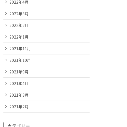
2022年4月
2022年3月
2022年2月
2022年1月
2021年11月
2021年10月
2021年9月
2021年4月
2021年3月
2021年2月
カテゴリー