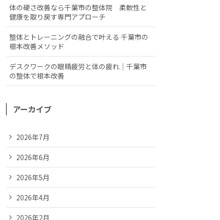
体の硬さ改善なら千葉市の整体院 柔軟性と
健康を取り戻す専門アプローチ
整体とトレーニングの融合で叶える 千葉市の
根本改善メソッド
デスクワークの眼精疲労と体の疲れ｜千葉市
の整体で根本改善
アーカイブ
2026年7月
2026年6月
2026年5月
2026年4月
2026年2月