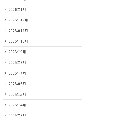
2026年1月
2025年12月
2025年11月
2025年10月
2025年9月
2025年8月
2025年7月
2025年6月
2025年5月
2025年4月
2025年3月