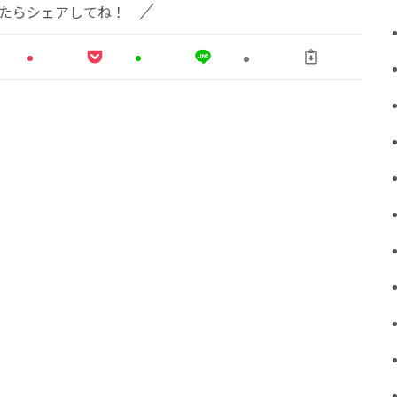
たらシェアしてね！