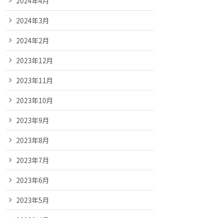
2024年4月
2024年3月
2024年2月
2023年12月
2023年11月
2023年10月
2023年9月
2023年8月
2023年7月
2023年6月
2023年5月