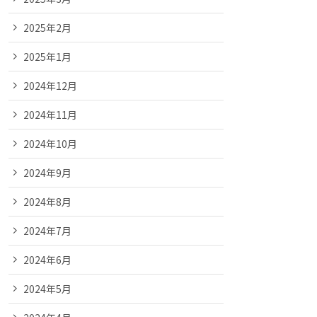
2025年2月
2025年1月
2024年12月
2024年11月
2024年10月
2024年9月
2024年8月
2024年7月
2024年6月
2024年5月