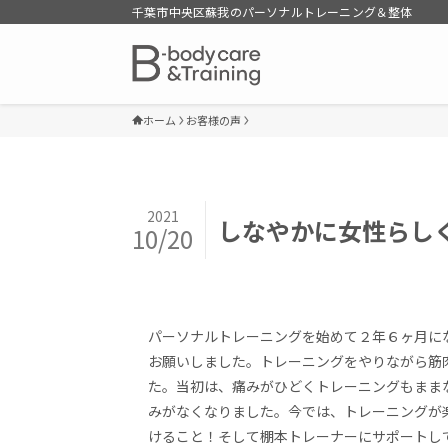
千葉市中央区蘇我のパーソナルトレーニング＆整体
ホーム
お客様の声
2021
しなやかに女性らし
10/20
パーソナルトレーニングを始めて２年６ヶ月に
お願いしました。トレーニングをやりながら筋
た。当初は、痛みがひどくトレーニングもまま
みがなくなりました。今では、トレーニングが
けること！そして棚本トレーナーにサポートし