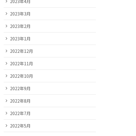
2023年4月
2023年3月
2023年2月
2023年1月
2022年12月
2022年11月
2022年10月
2022年9月
2022年8月
2022年7月
2022年5月