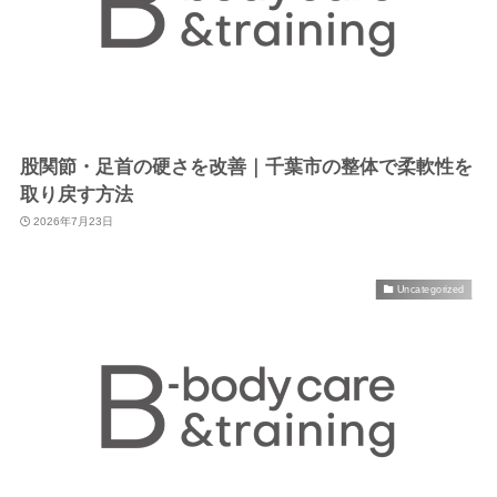
股関節・足首の硬さを改善｜千葉市の整体で柔軟性を
取り戻す方法
2026年7月23日
Uncategorized