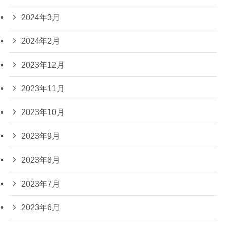
2024年3月
2024年2月
2023年12月
2023年11月
2023年10月
2023年9月
2023年8月
2023年7月
2023年6月