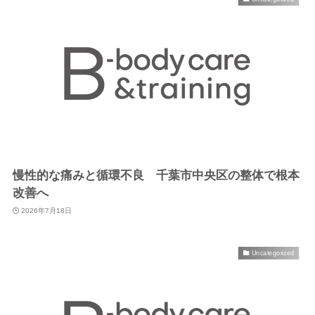
慢性的な痛みと循環不良 千葉市中央区の整体で根本
改善へ
2026年7月18日
Uncategorized