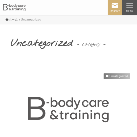
Reserve
Menu
ホーム
Uncategorized
Uncategorized
– category –
Uncategorized