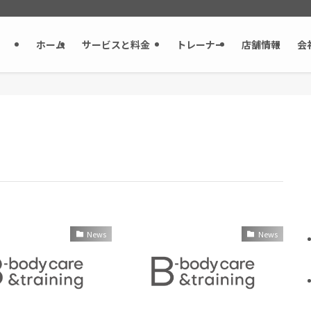
ホーム
サービスと料金
トレーナー
店舗情報
会
News
News