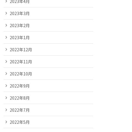
2023年4月
2023年3月
2023年2月
2023年1月
2022年12月
2022年11月
2022年10月
2022年9月
2022年8月
2022年7月
2022年5月