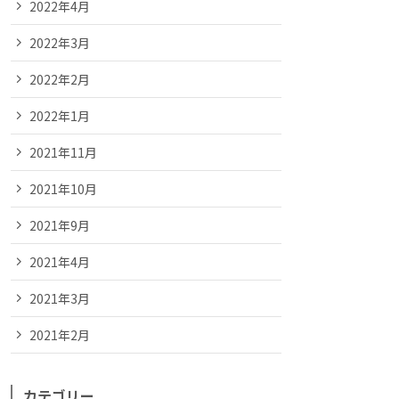
2022年4月
2022年3月
2022年2月
2022年1月
2021年11月
2021年10月
2021年9月
2021年4月
2021年3月
2021年2月
カテゴリー