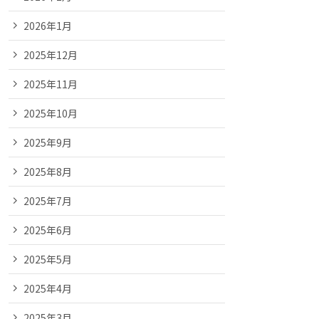
2026年1月
2025年12月
2025年11月
2025年10月
2025年9月
2025年8月
2025年7月
2025年6月
2025年5月
2025年4月
2025年3月