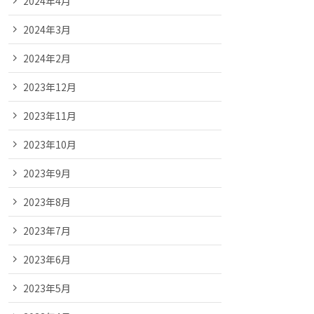
2024年4月
2024年3月
2024年2月
2023年12月
2023年11月
2023年10月
2023年9月
2023年8月
2023年7月
2023年6月
2023年5月