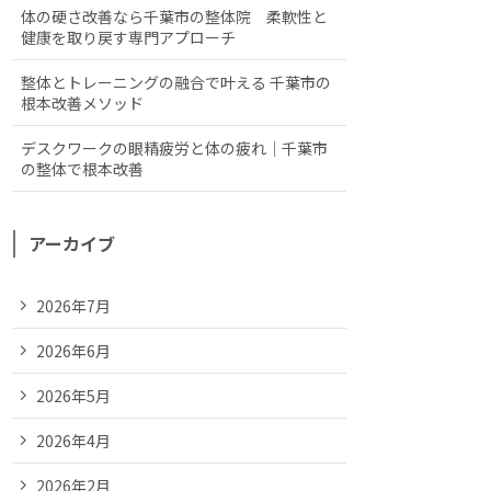
体の硬さ改善なら千葉市の整体院 柔軟性と
健康を取り戻す専門アプローチ
整体とトレーニングの融合で叶える 千葉市の
根本改善メソッド
デスクワークの眼精疲労と体の疲れ｜千葉市
の整体で根本改善
アーカイブ
2026年7月
2026年6月
2026年5月
2026年4月
2026年2月