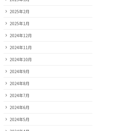
2025年2月
2025年1月
2024年12月
2024年11月
2024年10月
2024年9月
2024年8月
2024年7月
2024年6月
2024年5月