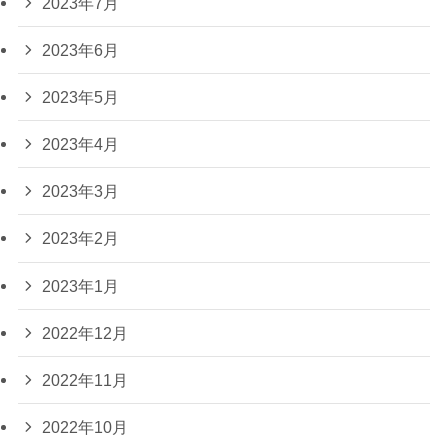
2023年7月
2023年6月
2023年5月
2023年4月
2023年3月
2023年2月
2023年1月
2022年12月
2022年11月
2022年10月