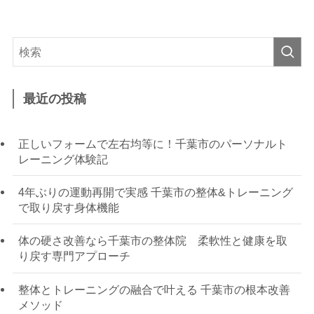
最近の投稿
正しいフォームで左右均等に！千葉市のパーソナルト
レーニング体験記
4年ぶりの運動再開で実感 千葉市の整体&トレーニング
で取り戻す身体機能
体の硬さ改善なら千葉市の整体院 柔軟性と健康を取
り戻す専門アプローチ
整体とトレーニングの融合で叶える 千葉市の根本改善
メソッド