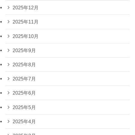
2025年12月
2025年11月
2025年10月
2025年9月
2025年8月
2025年7月
2025年6月
2025年5月
2025年4月