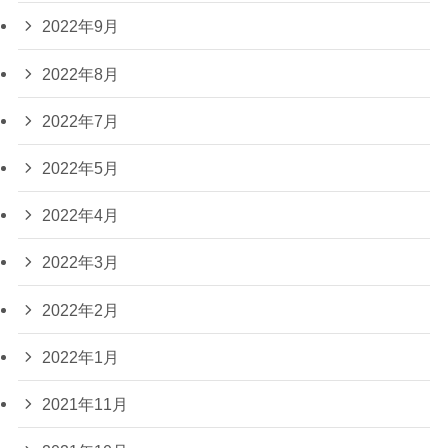
2022年9月
2022年8月
2022年7月
2022年5月
2022年4月
2022年3月
2022年2月
2022年1月
2021年11月