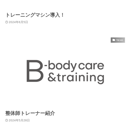
トレーニングマシン導入！
2024年6月5日
News
整体師トレーナー紹介
2024年5月28日