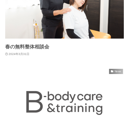
春の無料整体相談会
2024年3月31日
News