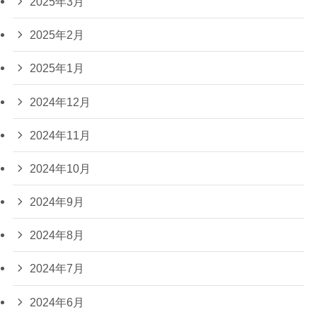
2025年3月
2025年2月
2025年1月
2024年12月
2024年11月
2024年10月
2024年9月
2024年8月
2024年7月
2024年6月