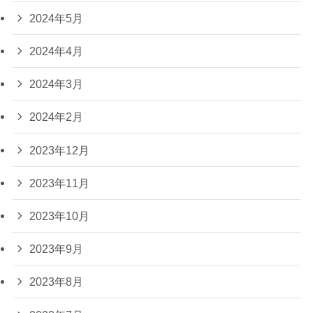
2024年5月
2024年4月
2024年3月
2024年2月
2023年12月
2023年11月
2023年10月
2023年9月
2023年8月