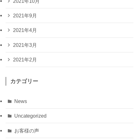
2021年10月
2021年9月
2021年4月
2021年3月
2021年2月
カテゴリー
News
Uncategorized
お客様の声