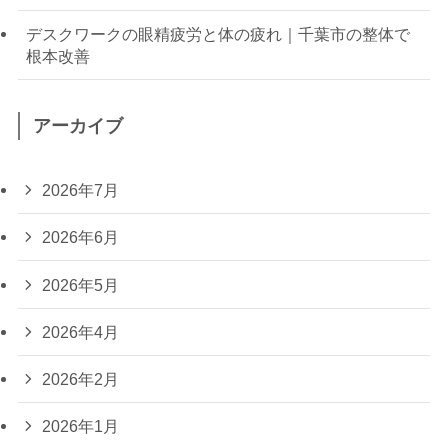
デスクワークの眼精疲労と体の疲れ｜千葉市の整体で
根本改善
アーカイブ
2026年7月
2026年6月
2026年5月
2026年4月
2026年2月
2026年1月